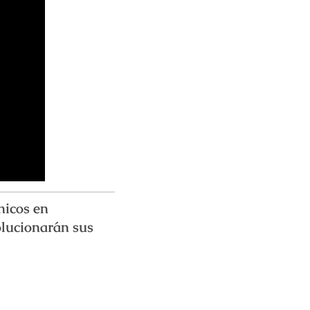
nicos en
lucionarán sus