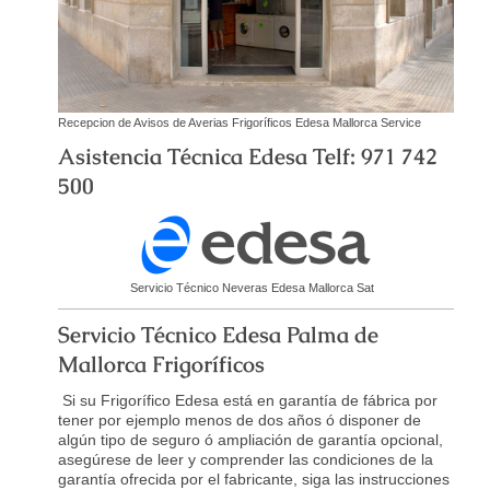
Recepcion de Avisos de Averias Frigoríficos Edesa Mallorca Service
Asistencia Técnica Edesa Telf: 971 742
500
Servicio Técnico Neveras Edesa Mallorca Sat
Servicio Técnico Edesa Palma de
Mallorca Frigoríficos
Si su Frigorífico Edesa está en garantía de fábrica por
tener por ejemplo menos de dos años ó disponer de
algún tipo de seguro ó ampliación de garantía opcional,
asegúrese de leer y comprender las condiciones de la
garantía ofrecida por el fabricante, siga las instrucciones