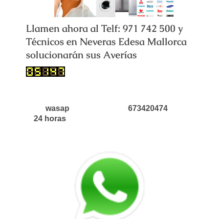
Llamen ahora al Telf: 971 742 500 y
Técnicos en Neveras Edesa Mallorca
solucionarán sus Averías
wasap 673420474
24 horas