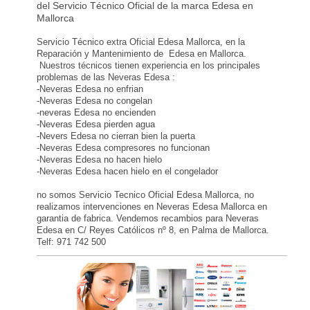
del Servicio Técnico Oficial de la marca Edesa en
Mallorca
Servicio Técnico extra Oficial Edesa Mallorca, en la
Reparación y Mantenimiento de Edesa en Mallorca.
Nuestros técnicos tienen experiencia en los principales
problemas de las Neveras Edesa :
-Neveras Edesa no enfrian
-Neveras Edesa no congelan
-neveras Edesa no encienden
-Neveras Edesa pierden agua
-Nevers Edesa no cierran bien la puerta
-Neveras Edesa compresores no funcionan
-Neveras Edesa no hacen hielo
-Neveras Edesa hacen hielo en el congelador
no somos Servicio Tecnico Oficial Edesa Mallorca, no
realizamos intervenciones en Neveras Edesa Mallorca en
garantia de fabrica. Vendemos recambios para Neveras
Edesa en C/ Reyes Católicos nº 8, en Palma de Mallorca.
Telf: 971 742 500