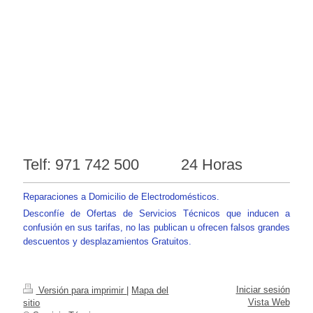
Telf: 971 742 500 24 Horas
Reparaciones a Domicilio de Electrodomésticos.
Desconfíe de Ofertas de Servicios Técnicos que inducen a
confusión en sus tarifas, no las publican u ofrecen falsos grandes
descuentos y desplazamientos Gratuitos.
Iniciar sesión
Versión para imprimir
|
Mapa del
Vista Web
sitio