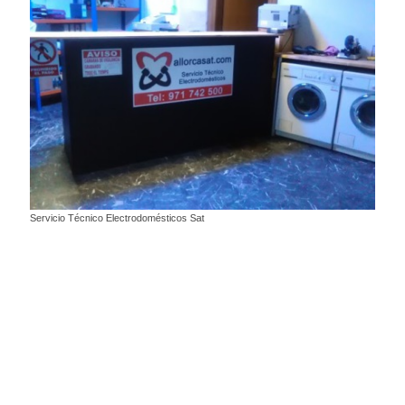
Servicio Técnico Electrodomésticos Sat