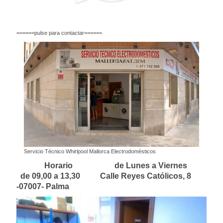
======pulse para contactar======
Servicio Técnico Whirlpool Mallorca Electrodomésticos
Horario de Lunes a Viernes
de 09,00 a 13,30 Calle Reyes Católicos, 8
-07007- Palma