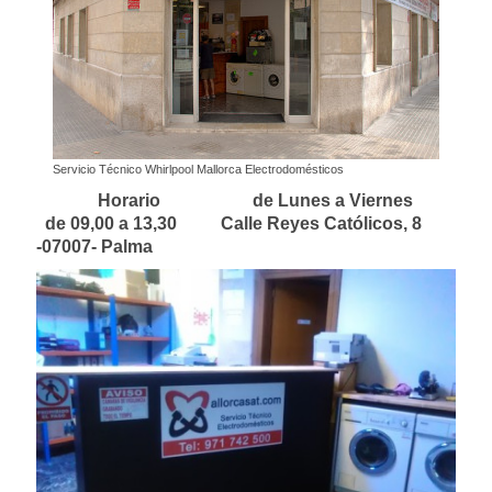
Servicio Técnico Whirlpool Mallorca Electrodomésticos
Horario de Lunes a Viernes
de 09,00 a 13,30 Calle Reyes Católicos, 8
-07007- Palma