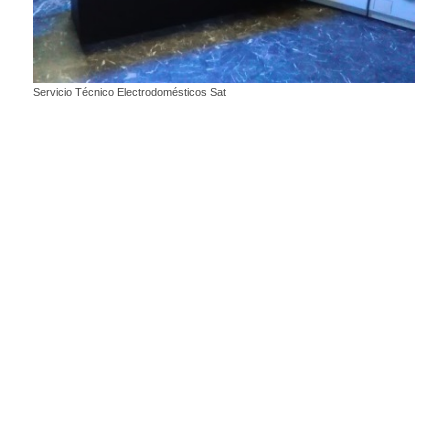
Servicio Técnico Electrodomésticos Sat