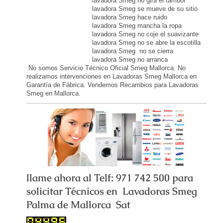
lavadora Smeg no gira el tambor
lavadora Smeg se mueve de su sitio
lavadora Smeg hace ruido
lavadora Smeg mancha la ropa
lavadora Smeg no coje el suavizante
lavadora Smeg no se abre la escotilla
lavadora Smeg no se cierra
lavadora Smeg no arranca
No somos Servicio Técnico Oficial Smeg Mallorca. No
realizamos intervenciones en Lavadoras Smeg Mallorca en
Garantía de Fábrica. Vendemos Recambios para Lavadoras
Smeg en Mallorca.
llame ahora al Telf: 971 742 500 para
solicitar Técnicos en Lavadoras Smeg
Palma de Mallorca Sat