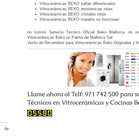
Vitrocerámicas BEKO saltan diferenciales
Vitrocerámicas BEKO resistencias rotas
Vitrocerámicas BEKO cristales rotos
Vitrocerámicas BEKO mandos no funcionan
no somos Servicio Técnico Oficial Beko Mallorca. no re
Vitrocerámicas Beko en Palma de Mallorca Sat.
Venta de Recambios para Vitrocerámicas Beko Originales y A
Llame ahora al Telf: 971 742 500 para
Técnicos en Vitrocerámicas y Cocinas 
00
o de