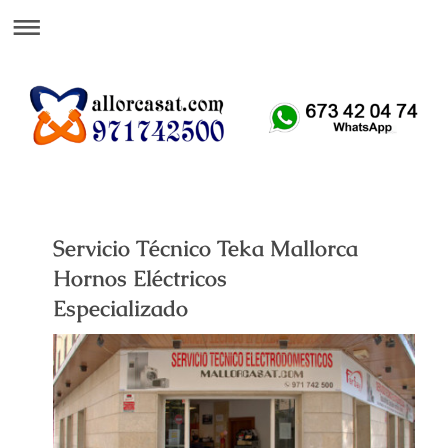
Att. Telefónica 24 H
Servicio Técnico Teka Mallorca
Hornos Eléctricos
Especializado