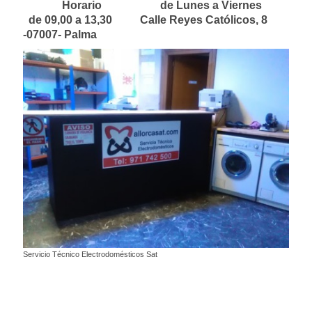
Horario de Lunes a Viernes
de 09,00 a 13,30 Calle Reyes Católicos, 8
-07007- Palma
Servicio Técnico Electrodomésticos Sat