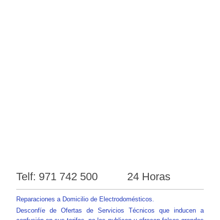
Telf: 971 742 500 24 Horas
Reparaciones a Domicilio de Electrodomésticos.
Desconfíe de Ofertas de Servicios Técnicos que inducen a