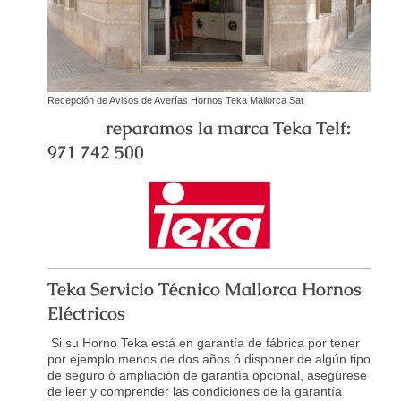
Recepción de Avisos de Averías Hornos Teka Mallorca Sat
reparamos la marca Teka Telf:
971 742 500
Teka Servicio Técnico Mallorca Hornos
Eléctricos
Si su Horno Teka está en garantía de fábrica por tener
por ejemplo menos de dos años ó disponer de algún tipo
de seguro ó ampliación de garantía opcional, asegúrese
de leer y comprender las condiciones de la garantía