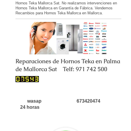
Hornos Teka Mallorca Sat. No realizamos intervenciones en
Hornos Teka Mallorca en Garantía de Fábrica. Vendemos
Recambios para Hornos Teka Mallorca en Mallorca.
Reparaciones de Hornos Teka en Palma
de Mallorca Sat Telf: 971 742 500
wasap 673420474
24 horas