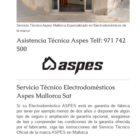
Servicio Técnico Aspes Mallorca Especializado en Electrodomésticos de
la marca
Asistencia Técnica Aspes Telf: 971 742
500
Servicio Técnico Electrodomésticos
Aspes Mallorca Sat
Si su Electrodoméstico ASPES está en garantía de fábrica
por tener por ejemplo menos de dos años o disponer de algún
tipo de seguro o ampliación de garantía opcional, asegúrese
de leer y comprender las condiciones de la garantía ofrecida
por el fabricante, siga las instrucciones del Servicio Técnico
Oficial de la marca ASPES en Mallorca