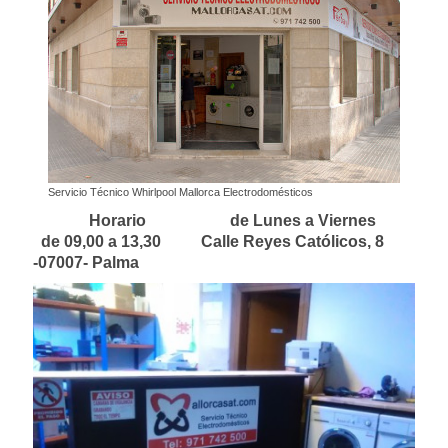
Servicio Técnico Whirlpool Mallorca Electrodomésticos
Horario de Lunes a Viernes
de 09,00 a 13,30 Calle Reyes Católicos, 8
-07007- Palma