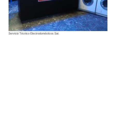
Servicio Técnico Electrodomésticos Sat