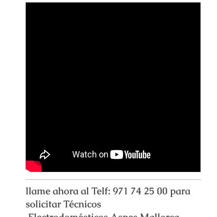
llame ahora al Telf: 971 74 25 00 para
solicitar Técnicos