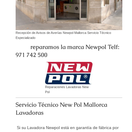
Recepción de Avisos de Averías Newpol Mallorca Servicio Técnico
Especializado
reparamos la marca Newpol Telf:
971 742 500
Reparaciones Lavadoras New
Pol
Servicio Técnico New Pol Mallorca
Lavadoras
Si su Lavadora Newpol está en garantía de fábrica por