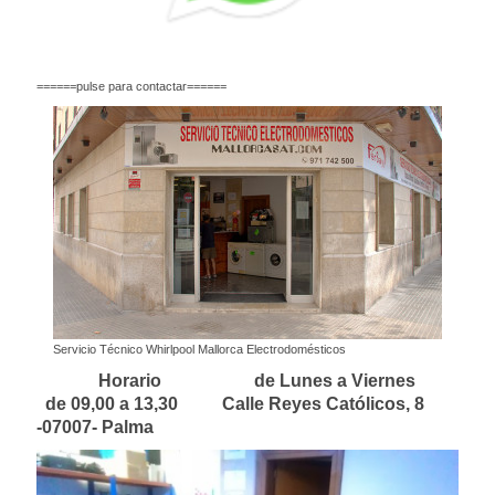
======pulse para contactar======
Servicio Técnico Whirlpool Mallorca Electrodomésticos
Horario de Lunes a Viernes
de 09,00 a 13,30 Calle Reyes Católicos, 8
-07007- Palma