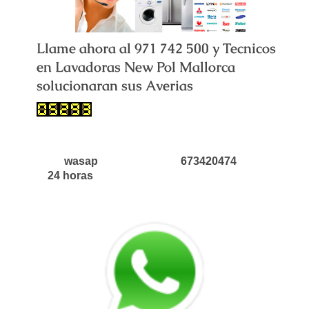
Llame ahora al 971 742 500 y Tecnicos
en Lavadoras New Pol Mallorca
solucionaran sus Averias
wasap 673420474
24 horas