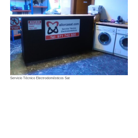
Servicio Técnico Electrodomésticos Sat