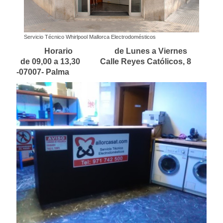
Servicio Técnico Whirlpool Mallorca Electrodomésticos
Horario de Lunes a Viernes
de 09,00 a 13,30 Calle Reyes Católicos, 8
-07007- Palma