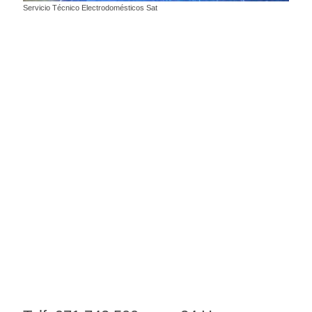
Servicio Técnico Electrodomésticos Sat