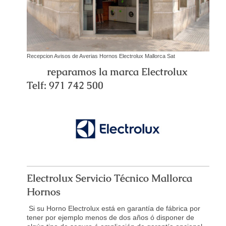
Recepcion Avisos de Averias Hornos Electrolux Mallorca Sat
reparamos la marca Electrolux
Telf: 971 742 500
Electrolux Servicio Técnico Mallorca
Hornos
Si su Horno Electrolux está en garantía de fábrica por
tener por ejemplo menos de dos años ó disponer de