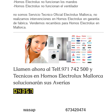
-Hornos Electrolux no funcionan los mandos
-Hornos Electrolux no funcionan el ventilador
no somos Servicio Tecnico Oficial Electrolux Mallorca, no
realizamos intervenciones en Hornos Electrolux en garantia
de fabrica. Vendemos recambios para Hornos Electrolux en
Mallorca.
Llamen ahora al Telf.971 742 500 y
Tecnicos en Hornos Electrolux Mallorca
solucionarán sus Averías
wasap 673420474