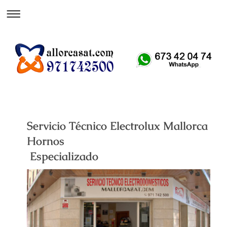
Att. Telefónica 24 H
Servicio Técnico Electrolux Mallorca
Hornos
Especializado