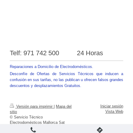
Telf: 971 742 500 24 Horas
Reparaciones a Domicilio de Electrodomésticos.
Desconfíe de Ofertas de Servicios Técnicos que inducen a
confusión en sus tarifas, no las publican u ofrecen falsos grandes
descuentos y desplazamientos Gratuitos.
Iniciar sesión
Versión para imprimir
|
Mapa del
Vista Web
sitio
© Servicio Técnico
Electrodomésticos Mallorca Sat