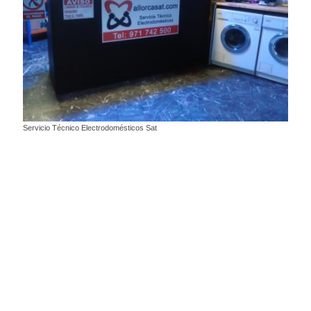
Servicio Técnico Electrodomésticos Sat