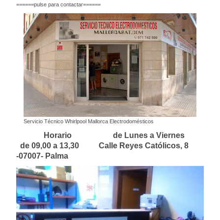
======pulse para contactar======
Servicio Técnico Whirlpool Mallorca Electrodomésticos
Horario de Lunes a Viernes
de 09,00 a 13,30 Calle Reyes Católicos, 8
-07007- Palma