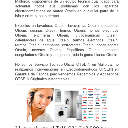
Mallorca, disponemos de un equipo técnico cualificado para
solventar todos sus problemas con los aparatos
electrodomésticos de marca Otsein en cualquier parte de la
isla y en muy poco tiempo.
Expertos en lavadoras Otsein, lavavajillas Otsein, secadoras
Otsein, cocinas Otsein, hornos Otsein, hornos eléctricos
Otsein, encimeras Otsein, vitrocerámicas Otsein,
calentadores de agua Otsein, termos eléctricos Otsein,
termos Otsein, campanas extractoras Otsein, congeladores
Otsein, neveras Otsein, frigoríficos Otsein, arcones
congeladores Otsein y en general toda la gama blanca Otsein.
No somos Servicio Técnico Oficial OTSEIN en Mallorca, no
realizamos intervenciones en Electrodomésticos OTSEIN en
Garantía de Fábrica pero vendemos Recambios y Accesorios
OTSEIN Originales y Adaptables.