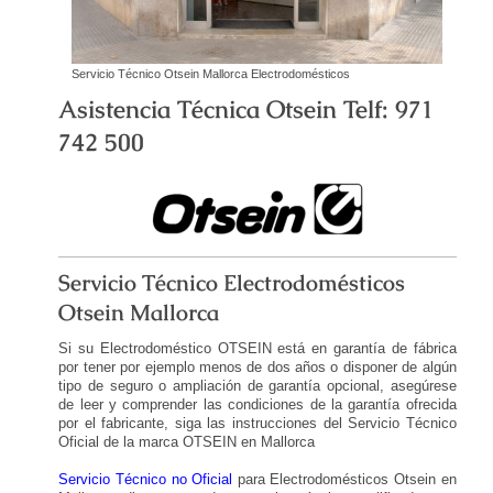
Servicio Técnico Otsein Mallorca Electrodomésticos
Asistencia Técnica Otsein Telf: 971
742 500
Servicio Técnico Electrodomésticos
Otsein Mallorca
Si su Electrodoméstico OTSEIN está en garantía de fábrica
por tener por ejemplo menos de dos años o disponer de algún
tipo de seguro o ampliación de garantía opcional, asegúrese
de leer y comprender las condiciones de la garantía ofrecida
por el fabricante, siga las instrucciones del Servicio Técnico
Oficial de la marca OTSEIN en Mallorca
Servicio Técnico no Oficial
para Electrodomésticos Otsein en