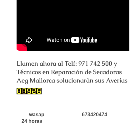
Llamen ahora al Telf: 971 742 500 y
Técnicos en Reparación de Secadoras
Aeg Mallorca solucionarán sus Averías
wasap 673420474
24 horas