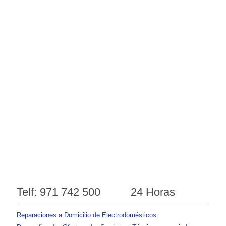
Telf: 971 742 500 24 Horas
Reparaciones a Domicilio de Electrodomésticos.