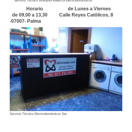
Servicio Técnico Whirlpool Mallorca Electrodomésticos
Horario de Lunes a Viernes
de 09,00 a 13,30 Calle Reyes Católicos, 8
-07007- Palma
Servicio Técnico Electrodomésticos Sat