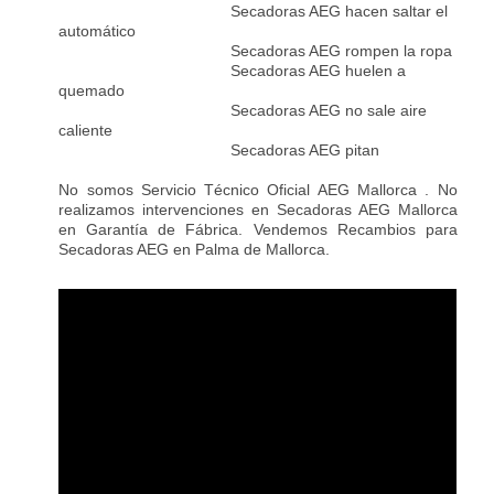
Secadoras AEG hacen saltar el
automático
Secadoras AEG rompen la ropa
Secadoras AEG huelen a
quemado
Secadoras AEG no sale aire
caliente
Secadoras AEG pitan
No somos Servicio Técnico Oficial AEG Mallorca . No
realizamos intervenciones en Secadoras AEG Mallorca
en Garantía de Fábrica. Vendemos Recambios para
Secadoras AEG en Palma de Mallorca.